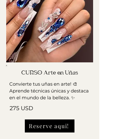
CURSO Arte en Uñas
Convierte tus uñas en arte! 🎨
Aprende técnicas únicas y destaca
en el mundo de la belleza. ✨
275 USD
Reserve aqui!