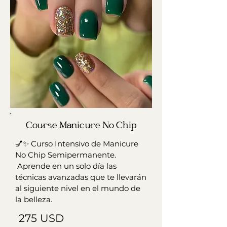
Course Manicure No Chip
💅✨ Curso Intensivo de Manicure
No Chip Semipermanente.
Aprende en un solo día las
técnicas avanzadas que te llevarán
al siguiente nivel en el mundo de
la belleza.
275 USD