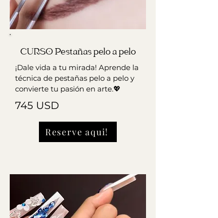
CURSO Pestañas pelo a pelo
¡Dale vida a tu mirada! Aprende la
técnica de pestañas pelo a pelo y
convierte tu pasión en arte.💖
745 USD
Reserve aqui!