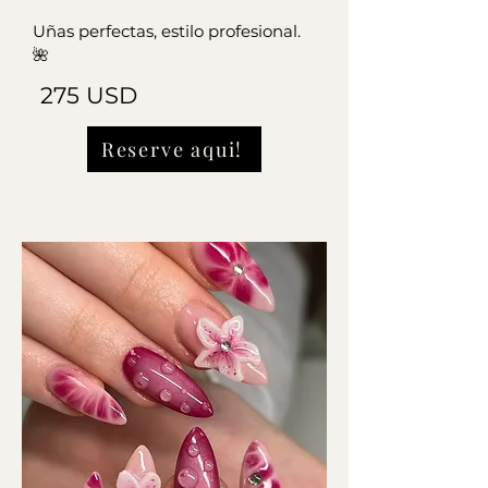
Uñas perfectas, estilo profesional.
🌺
275 USD
Reserve aqui!