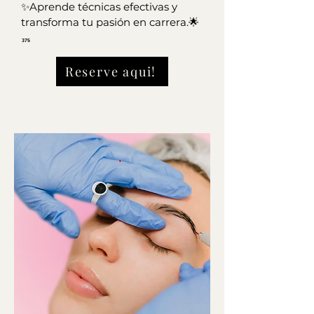
✨Aprende técnicas efectivas y
transforma tu pasión en carrera.🌟
375
Reserve aqui!