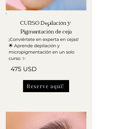
CURSO Depilación y 
Pigmentación de ceja
¡Conviértete en experta en cejas!
🌟 Aprende depilación y
micropigmentación en un solo
curso. ✨
475 USD
Reserve aqui!