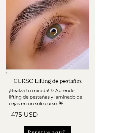
CURSO Lifting de pestañas
¡Realza tu mirada! ✨ Aprende
lifting de pestañas y laminado de
cejas en un solo curso. 🌟
475 USD
Reserve aqui!