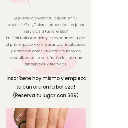
¿Quieres convertir tu pasión en tu
profesión? o ¿Quieres ofrecer los mejores
servicios a tus clientes?
En Doll Nails Academy, te ayudamos a dar
el primer paso y a mejorar tus habilidades
y conocimientos. Nuestros cursos de
actualización te enseñarán las últimas
tendencias y técnicas.
¡Inscríbete hoy mismo y empieza
tu carrera en la belleza!
(Reserva tu lugar con $89)