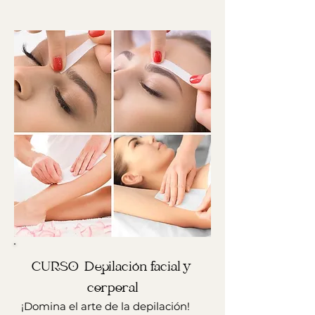
CURSO  Depilación facial y 
corporal
¡Domina el arte de la depilación!