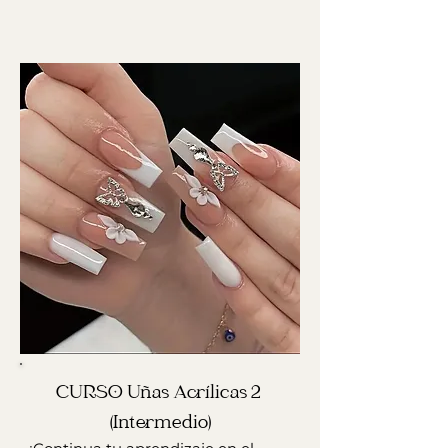
CURSO Uñas Acrílicas 2 
(Intermedio)