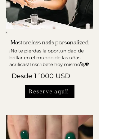
Masterclass nails personalized
¡No te pierdas la oportunidad de
brillar en el mundo de las uñas
acrílicas! Inscríbete hoy mismo🚀💖
Desde 1´000 USD
Reserve aqui!