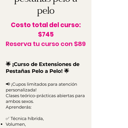
pelo
Costo total del curso:
$745
Reserva tu curso con $89
🌟 ¡Curso de Extensiones de
Pestañas Pelo a Pelo! 🌟
📢
¡Cupos limitados para atención
personalizada!
Clases teórico-prácticas abiertas para
ambos sexos.
Aprenderás:
✅ Técnica híbrida,
Volumen,