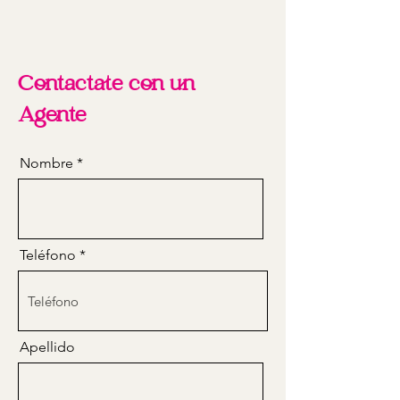
Contactate con un
Agente
Nombre
Teléfono
Apellido