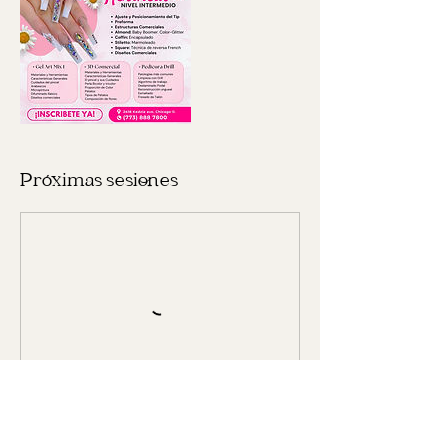
Próximas sesiones
Datos de contacto